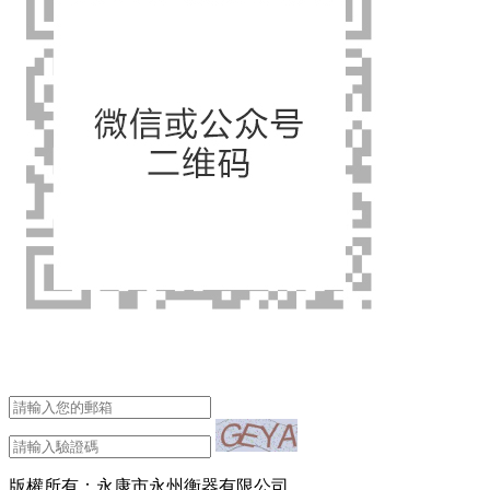
與我聯(lián)系
版權所有：永康市永州衡器有限公司