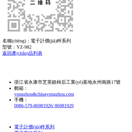
名稱(chēng)：
電子計價(jià)秤系列
型號：
YZ-982
返回產(chǎn)品列表
聯(lián)系我們
浙江省永康市芝英鎮柿后工業(yè)基地永州南路17號
郵箱：
yongzhou&chinayongzhou.com
手機：
0086-579-86981926/ 86981929
產(chǎn)品展示
電子計價(jià)秤系列