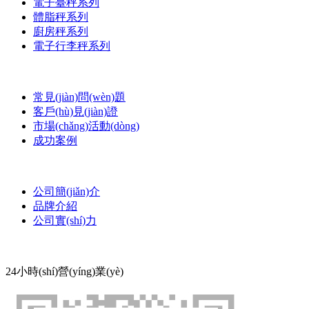
電子臺秤系列
體脂秤系列
廚房秤系列
電子行李秤系列
新聞動(dòng)態(tài)
常見(jiàn)問(wèn)題
客戶(hù)見(jiàn)證
市場(chǎng)活動(dòng)
成功案例
關(guān)于我們
公司簡(jiǎn)介
品牌介紹
公司實(shí)力
營(yíng)業(yè)時(shí)間
24小時(shí)營(yíng)業(yè)