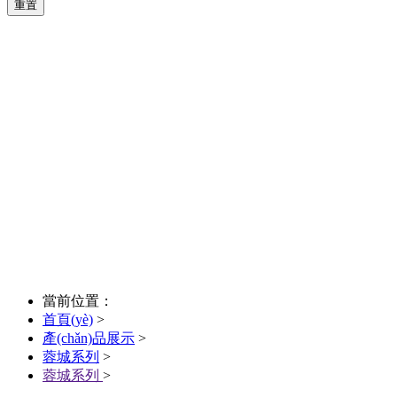
當前位置：
首頁(yè)
>
產(chǎn)品展示
>
蓉城系列
>
蓉城系列
>