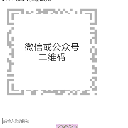
與我聯(lián)系