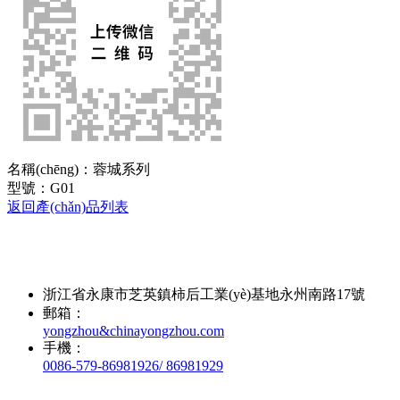
名稱(chēng)：
蓉城系列
型號：
G01
返回產(chǎn)品列表
聯(lián)系我們
浙江省永康市芝英鎮柿后工業(yè)基地永州南路17號
郵箱：
yongzhou&chinayongzhou.com
手機：
0086-579-86981926/ 86981929
產(chǎn)品展示