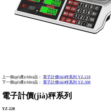
上一個(gè)產(chǎn)品：
電子計價(jià)秤系列 YZ-218
下一個(gè)產(chǎn)品：
電子計價(jià)秤系列 YZ-308
電子計價(jià)秤系列
YZ-228