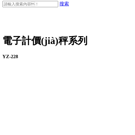
搜索
電子計價(jià)秤系列
YZ-228